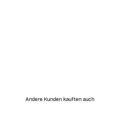
Andere Kunden kauften auch