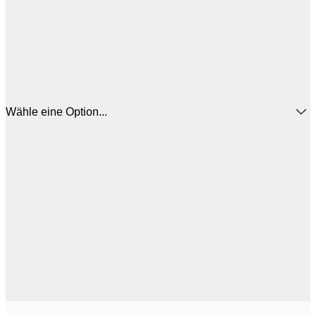
Wähle eine Option...