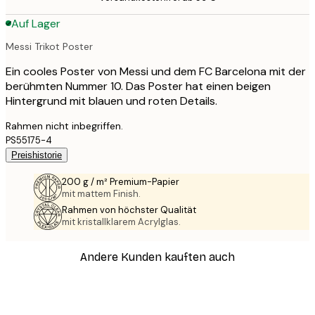
Auf Lager
Messi Trikot Poster
Ein cooles Poster von Messi und dem FC Barcelona mit der
berühmten Nummer 10. Das Poster hat einen beigen
Hintergrund mit blauen und roten Details.
Rahmen nicht inbegriffen.
PS55175-4
Preishistorie
200 g / m² Premium-Papier
mit mattem Finish.
Rahmen von höchster Qualität
mit kristallklarem Acrylglas.
Andere Kunden kauften auch