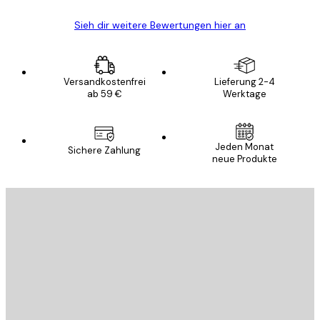
Sieh dir weitere Bewertungen hier an
Versandkostenfrei
Lieferung 2-4
ab 59 €
Werktage
Jeden Monat
Sichere Zahlung
neue Produkte
E-Mail
SENDEN