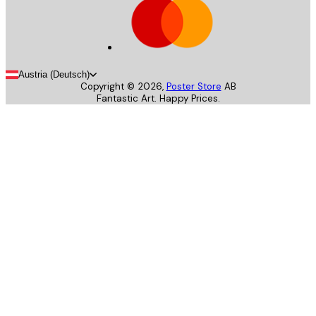
Austria (Deutsch)
Copyright ©
2026
,
Poster Store
AB
Fantastic Art. Happy Prices.