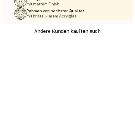
mit mattem Finish.
Rahmen von höchster Qualität
mit kristallklarem Acrylglas.
Andere Kunden kauften auch