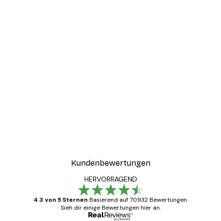
Kundenbewertungen
HERVORRAGEND
4.3 von 5 Sternen
Basierend auf 70932 Bewertungen.
Sieh dir einige Bewertungen hier an.