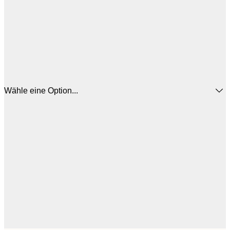
Wähle eine Option...