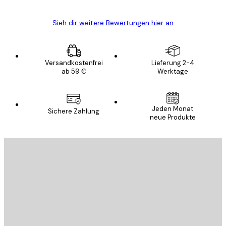
Sieh dir weitere Bewertungen hier an
Versandkostenfrei
Lieferung 2-4
ab 59 €
Werktage
Jeden Monat
Sichere Zahlung
neue Produkte
E-Mail
SENDEN