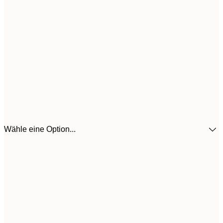
Wähle eine Option...