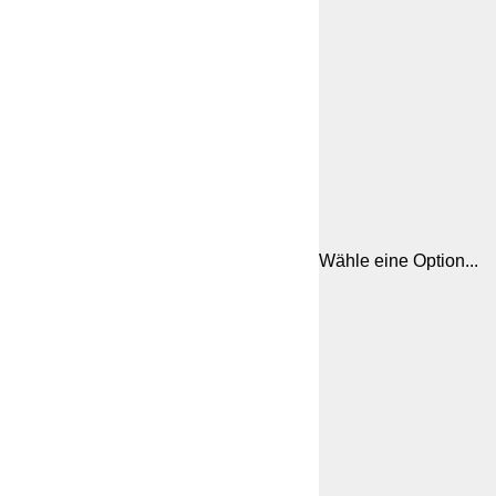
Wähle eine Option...