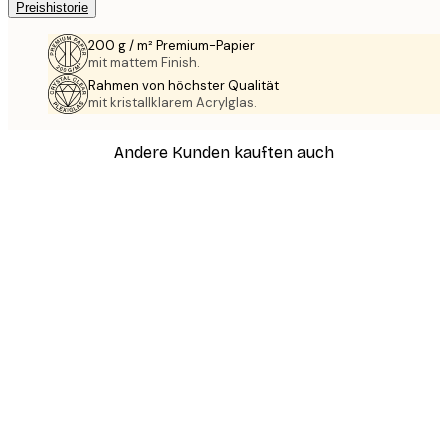
Preishistorie
200 g / m² Premium-Papier
mit mattem Finish.
Rahmen von höchster Qualität
mit kristallklarem Acrylglas.
Andere Kunden kauften auch