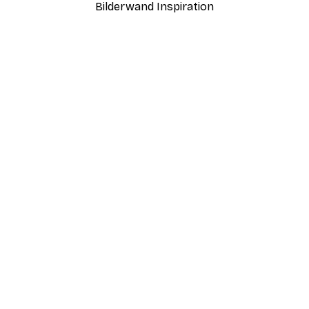
Bilderwand Inspiration