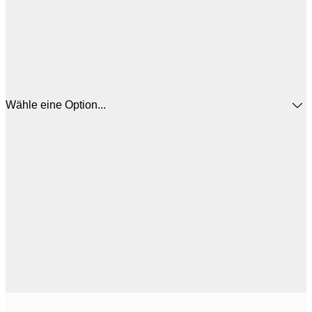
Wähle eine Option...