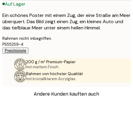
Auf Lager
Ein schönes Poster mit einem Zug, der eine Straße am Meer
überquert. Das Bild zeigt einen Zug, ein kleines Auto und
das tiefblaue Meer unter einem hellen Himmel.
Rahmen nicht inbegriffen.
PS55259-4
Preishistorie
200 g / m² Premium-Papier
mit mattem Finish.
Rahmen von höchster Qualität
mit kristallklarem Acrylglas.
Andere Kunden kauften auch