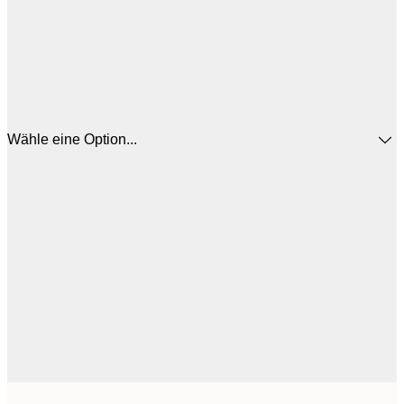
Wähle eine Option...