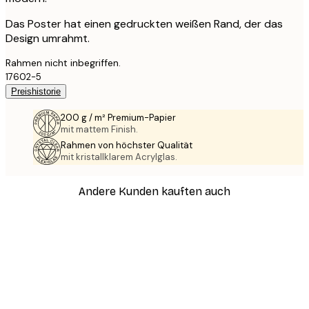
Das Poster hat einen gedruckten weißen Rand, der das
Design umrahmt.
Rahmen nicht inbegriffen.
17602-5
Preishistorie
200 g / m² Premium-Papier
mit mattem Finish.
Rahmen von höchster Qualität
mit kristallklarem Acrylglas.
Andere Kunden kauften auch