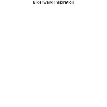
Bilderwand Inspiration