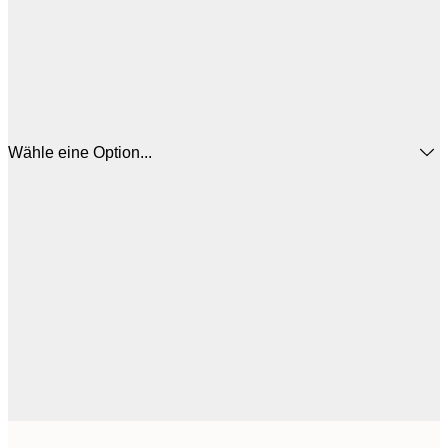
Wähle eine Option...