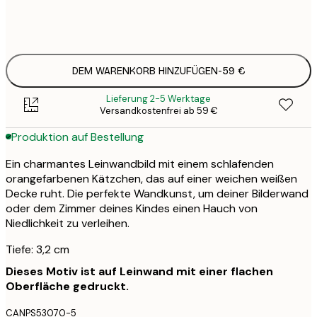
Kein Rahmen
DEM WARENKORB HINZUFÜGEN
-
59 €
Lieferung 2-5 Werktage
Versandkostenfrei ab 59 €
Produktion auf Bestellung
Ein charmantes Leinwandbild mit einem schlafenden
orangefarbenen Kätzchen, das auf einer weichen weißen
Decke ruht. Die perfekte Wandkunst, um deiner Bilderwand
oder dem Zimmer deines Kindes einen Hauch von
Niedlichkeit zu verleihen.
Tiefe: 3,2 cm
Dieses Motiv ist auf Leinwand mit einer flachen
Oberfläche gedruckt.
CANPS53070-5