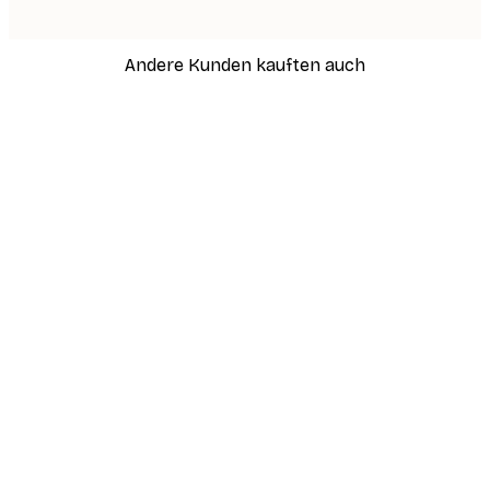
Andere Kunden kauften auch