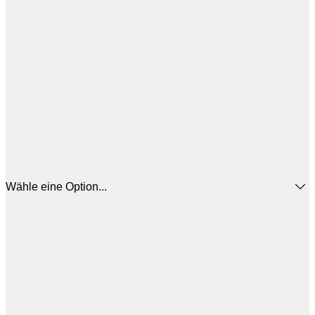
Wähle eine Option...