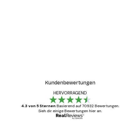
Kundenbewertungen
HERVORRAGEND
4.3 von 5 Sternen
Basierend auf 70932 Bewertungen.
Sieh dir einige Bewertungen hier an.
Verifizierter Käufer
Kundenbewertungen