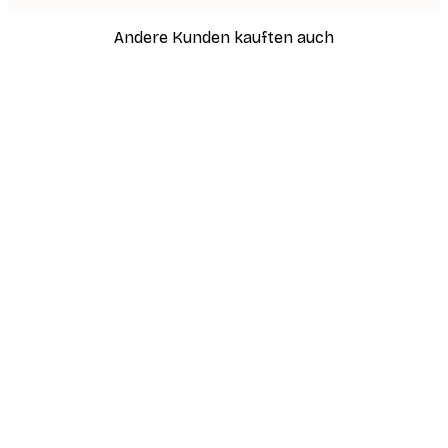
Andere Kunden kauften auch