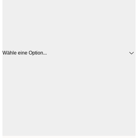
Wähle eine Option...