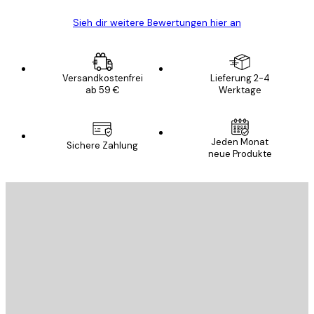
Sieh dir weitere Bewertungen hier an
Versandkostenfrei
Lieferung 2-4
ab 59 €
Werktage
Jeden Monat
Sichere Zahlung
neue Produkte
E-Mail
SENDEN