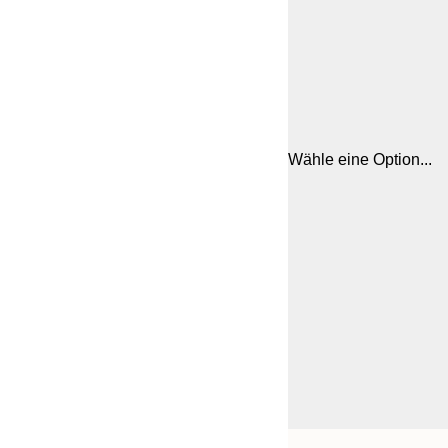
Wähle eine Option...