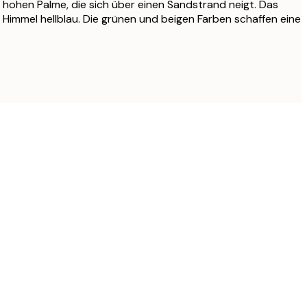
r hohen Palme, die sich über einen Sandstrand neigt. Das
r Himmel hellblau. Die grünen und beigen Farben schaffen eine