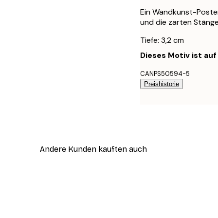
Ein Wandkunst-Poster
und die zarten Stänge
Tiefe: 3,2 cm
Dieses Motiv ist au
CANPS50594-5
Preishistorie
Andere Kunden kauften auch