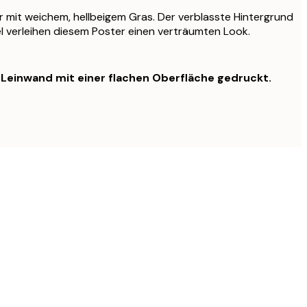
 mit weichem, hellbeigem Gras. Der verblasste Hintergrund
l verleihen diesem Poster einen verträumten Look.
f Leinwand mit einer flachen Oberfläche gedruckt.