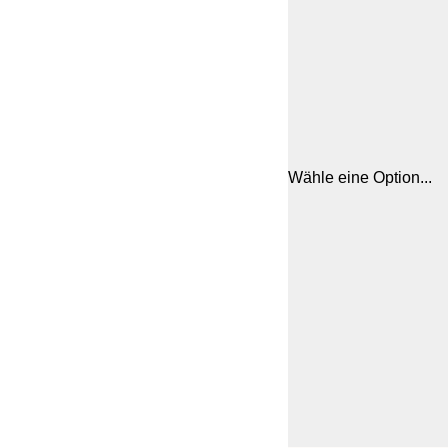
Wähle eine Option...