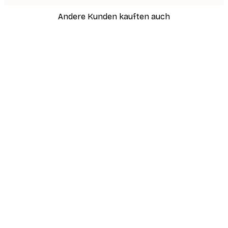
Andere Kunden kauften auch