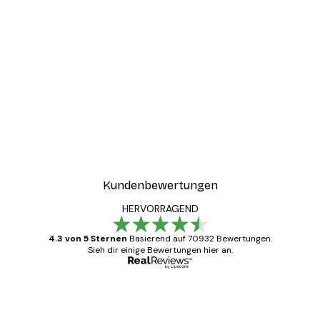
Kundenbewertungen
HERVORRAGEND
4.3 von 5 Sternen
Basierend auf 70932 Bewertungen.
Sieh dir einige Bewertungen hier an.
Verifizierter Käufer
Kundenbewertungen