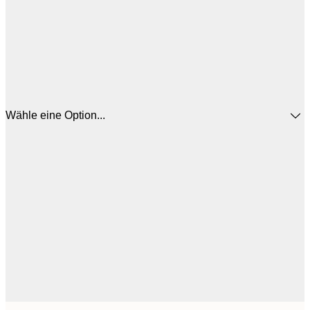
Wähle eine Option...