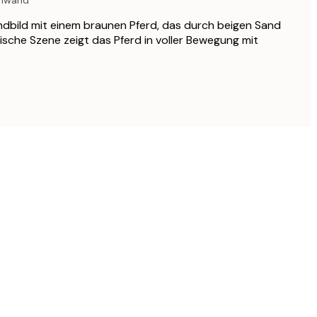
inwand
andbild mit einem braunen Pferd, das durch beigen Sand
ische Szene zeigt das Pferd in voller Bewegung mit