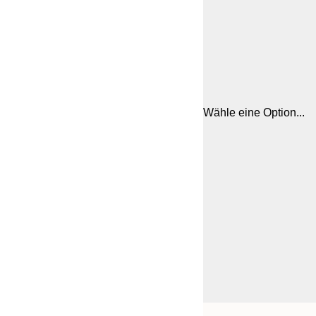
Wähle eine Option...