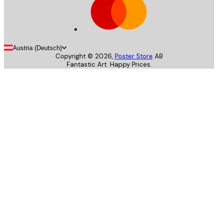
Austria (Deutsch)
Copyright ©
2026
,
Poster Store
AB
Fantastic Art. Happy Prices.