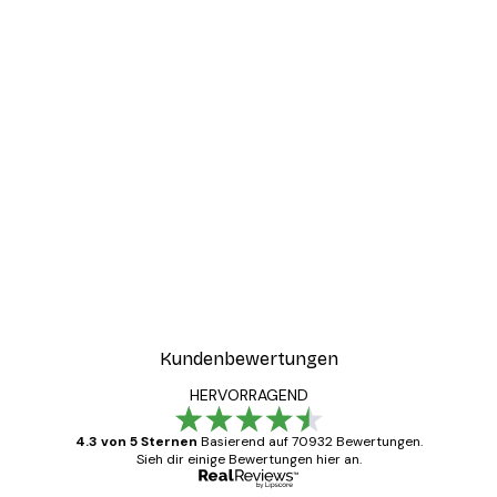
Kundenbewertungen
HERVORRAGEND
4.3 von 5 Sternen
Basierend auf 70932 Bewertungen.
Sieh dir einige Bewertungen hier an.