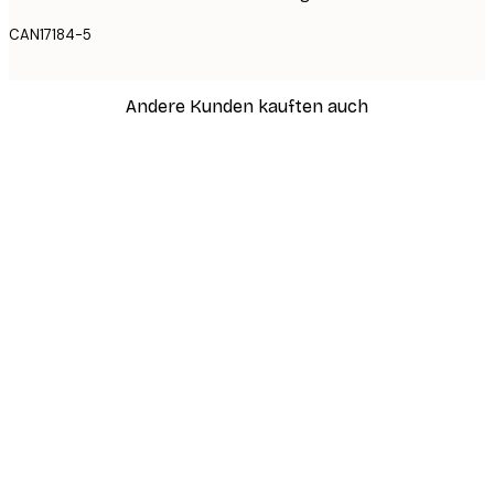
CAN17184-5
Andere Kunden kauften auch