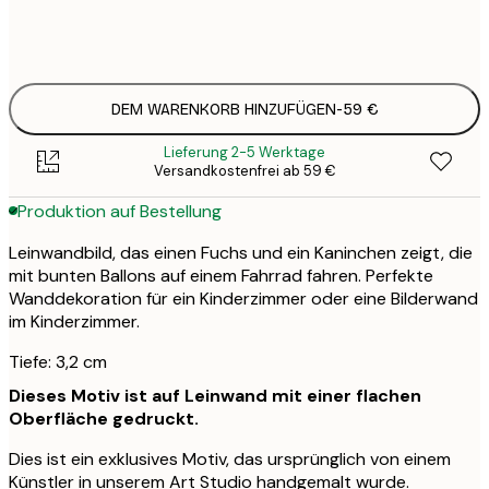
Kein Rahmen
DEM WARENKORB HINZUFÜGEN
-
59 €
Lieferung 2-5 Werktage
Versandkostenfrei ab 59 €
Produktion auf Bestellung
Leinwandbild, das einen Fuchs und ein Kaninchen zeigt, die
mit bunten Ballons auf einem Fahrrad fahren. Perfekte
Wanddekoration für ein Kinderzimmer oder eine Bilderwand
im Kinderzimmer.
Tiefe: 3,2 cm
Dieses Motiv ist auf Leinwand mit einer flachen
Oberfläche gedruckt.
Dies ist ein exklusives Motiv, das ursprünglich von einem
Künstler in unserem Art Studio handgemalt wurde.