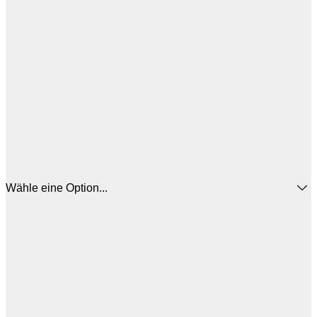
Wähle eine Option...