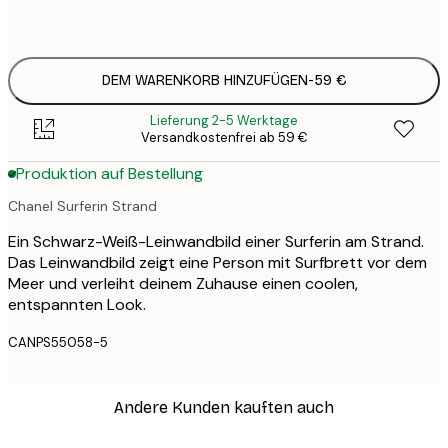
Kein Rahmen
DEM WARENKORB HINZUFÜGEN
-
59 €
Lieferung 2-5 Werktage
Versandkostenfrei ab 59 €
Produktion auf Bestellung
Chanel Surferin Strand
Ein Schwarz-Weiß-Leinwandbild einer Surferin am Strand.
Das Leinwandbild zeigt eine Person mit Surfbrett vor dem
Meer und verleiht deinem Zuhause einen coolen,
entspannten Look.
CANPS55058-5
Andere Kunden kauften auch