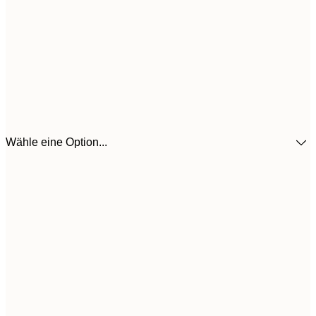
Wähle eine Option...