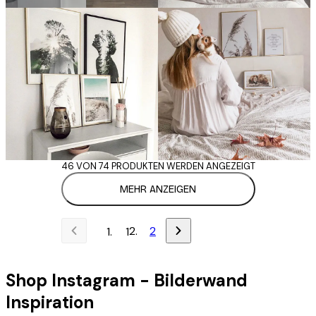
46 VON 74 PRODUKTEN WERDEN ANGEZEIGT
MEHR ANZEIGEN
2
1
Shop Instagram - Bilderwand
Inspiration