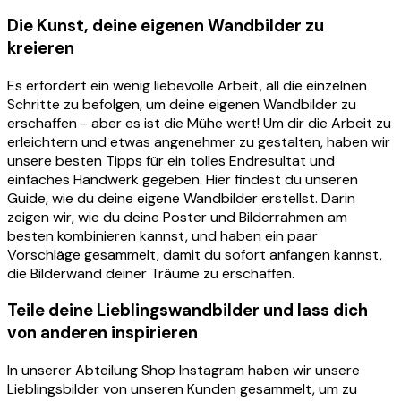
Die Kunst, deine eigenen Wandbilder zu
kreieren
Es erfordert ein wenig liebevolle Arbeit, all die einzelnen
Schritte zu befolgen, um deine eigenen Wandbilder zu
erschaffen - aber es ist die Mühe wert! Um dir die Arbeit zu
erleichtern und etwas angenehmer zu gestalten, haben wir
unsere besten Tipps für ein tolles Endresultat und
einfaches Handwerk gegeben. Hier findest du unseren
Guide, wie du deine eigene Wandbilder erstellst. Darin
zeigen wir, wie du deine Poster und Bilderrahmen am
besten kombinieren kannst, und haben ein paar
Vorschläge gesammelt, damit du sofort anfangen kannst,
die Bilderwand deiner Träume zu erschaffen.
Teile deine Lieblingswandbilder und lass dich
von anderen inspirieren
In unserer Abteilung Shop Instagram haben wir unsere
Lieblingsbilder von unseren Kunden gesammelt, um zu