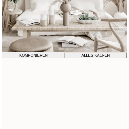
KOMPONIEREN
ALLES KAUFEN