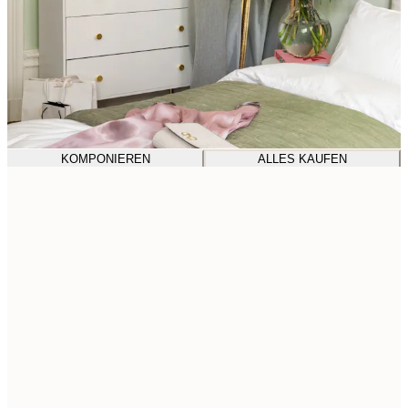
KOMPONIEREN
ALLES KAUFEN