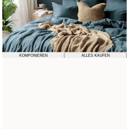
KOMPONIEREN
ALLES KAUFEN