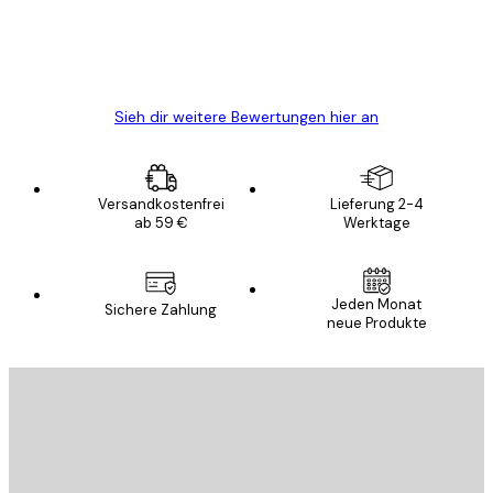
5 Jun
Edit D
Sieh dir weitere Bewertungen hier an
Versandkostenfrei
Lieferung 2-4
ab 59 €
Werktage
Jeden Monat
Sichere Zahlung
neue Produkte