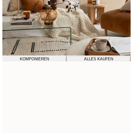
KOMPONIEREN
ALLES KAUFEN