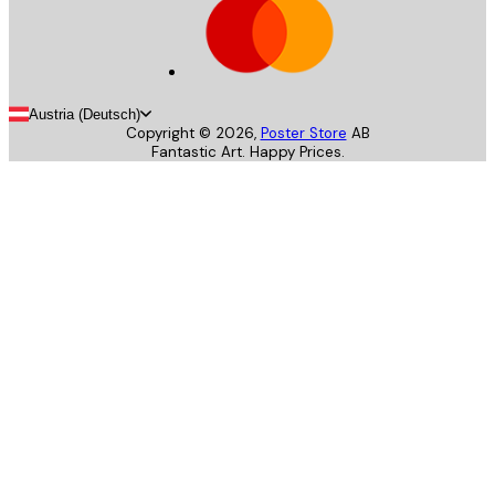
Austria (Deutsch)
Copyright ©
2026
,
Poster Store
AB
Fantastic Art. Happy Prices.